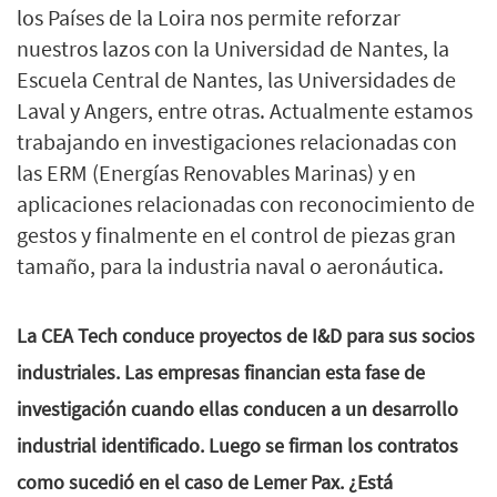
los Países de la Loira nos permite reforzar
nuestros lazos con la Universidad de Nantes, la
Escuela Central de Nantes, las Universidades de
Laval y Angers, entre otras. Actualmente estamos
trabajando en investigaciones relacionadas con
las ERM (Energías Renovables Marinas) y en
aplicaciones relacionadas con reconocimiento de
gestos y finalmente en el control de piezas gran
tamaño, para la industria naval o aeronáutica.
La CEA Tech conduce proyectos de I&D para sus socios
industriales. Las empresas financian esta fase de
investigación cuando ellas conducen a un desarrollo
industrial identificado. Luego se firman los contratos
como sucedió en el caso de Lemer Pax. ¿Está