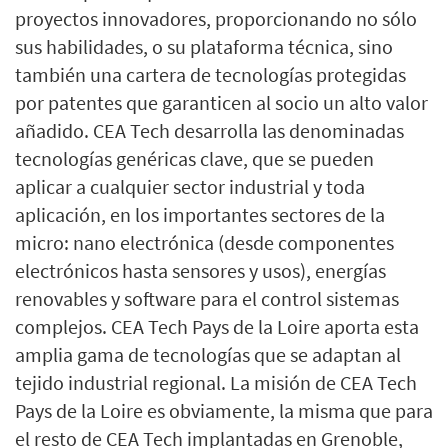
proyectos innovadores, proporcionando no sólo
sus habilidades, o su plataforma técnica, sino
también una cartera de tecnologías protegidas
por patentes que garanticen al socio un alto valor
añadido. CEA Tech desarrolla las denominadas
tecnologías genéricas clave, que se pueden
aplicar a cualquier sector industrial y toda
aplicación, en los importantes sectores de la
micro: nano electrónica (desde componentes
electrónicos hasta sensores y usos), energías
renovables y software para el control sistemas
complejos. CEA Tech Pays de la Loire aporta esta
amplia gama de tecnologías que se adaptan al
tejido industrial regional. La misión de CEA Tech
Pays de la Loire es obviamente, la misma que para
el resto de CEA Tech implantadas en Grenoble,