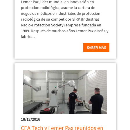
Lemer Pax, líder mundial en innovación en
protección radiológica, asume la cartera de
negocios médicos e industriales de protección
radiológica de su competidor SIRP (Industrial
Radio-Protection Society) empresa fundada en
1989. Después de muchos años Lemer Pax diseña y
fabrica...
SABER MÁS
18/12/2016
CEA Tech y Lemer Pax reunidos en