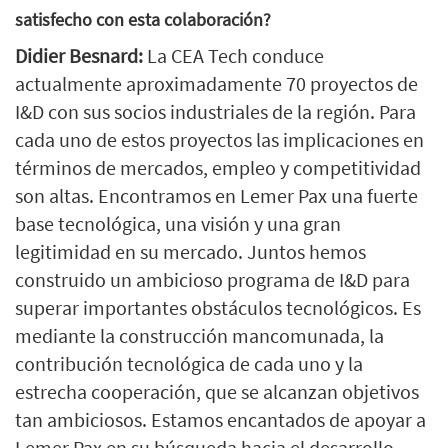
satisfecho con esta colaboración?
Didier Besnard:
La CEA Tech conduce
actualmente aproximadamente 70 proyectos de
I&D con sus socios industriales de la región. Para
cada uno de estos proyectos las implicaciones en
términos de mercados, empleo y competitividad
son altas. Encontramos en Lemer Pax una fuerte
base tecnológica, una visión y una gran
legitimidad en su mercado. Juntos hemos
construido un ambicioso programa de I&D para
superar importantes obstáculos tecnológicos. Es
mediante la construcción mancomunada, la
contribución tecnológica de cada uno y la
estrecha cooperación, que se alcanzan objetivos
tan ambiciosos. Estamos encantados de apoyar a
Lemer Pax en su búsqueda hacia el desarrollo