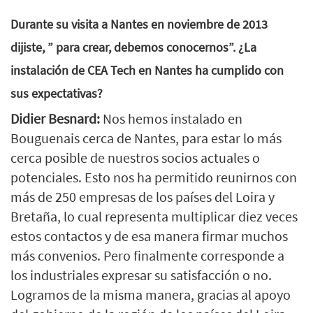
Durante su visita a Nantes en noviembre de 2013
dijiste, ” para crear, debemos conocernos”. ¿La
instalación de CEA Tech en Nantes ha cumplido con
sus expectativas?
Didier Besnard:
Nos hemos instalado en
Bouguenais cerca de Nantes, para estar lo más
cerca posible de nuestros socios actuales o
potenciales. Esto nos ha permitido reunirnos con
más de 250 empresas de los países del Loira y
Bretaña, lo cual representa multiplicar diez veces
estos contactos y de esa manera firmar muchos
más convenios. Pero finalmente corresponde a
los industriales expresar su satisfacción o no.
Logramos de la misma manera, gracias al apoyo