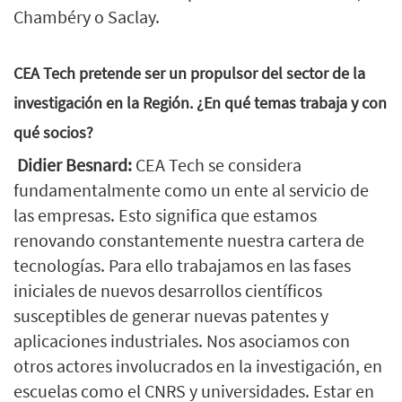
Chambéry o Saclay.
CEA Tech pretende ser un propulsor del sector de la
investigación en la Región. ¿En qué temas trabaja y con
qué socios?
Didier Besnard:
CEA Tech se considera
fundamentalmente como un ente al servicio de
las empresas. Esto significa que estamos
renovando constantemente nuestra cartera de
tecnologías. Para ello trabajamos en las fases
iniciales de nuevos desarrollos científicos
susceptibles de generar nuevas patentes y
aplicaciones industriales. Nos asociamos con
otros actores involucrados en la investigación, en
escuelas como el CNRS y universidades. Estar en