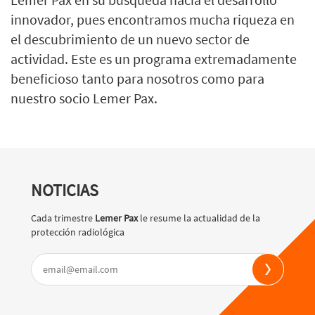
innovador, pues encontramos mucha riqueza en
el descubrimiento de un nuevo sector de
actividad. Este es un programa extremadamente
beneficioso tanto para nosotros como para
nuestro socio Lemer Pax.
NOTICIAS
Cada trimestre
Lemer Pax
le resume la actualidad de la
protección radiológica