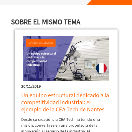
SOBRE EL MISMO TEMA
20/11/2019
Un equipo estructural dedicado a la
competitividad industrial: el
ejemplo de la CEA Tech de Nantes
Desde su creación, la CEA Tech ha tenido una
misión: convertirse en una propulsora de la
innovación al servicio de la industria. Al