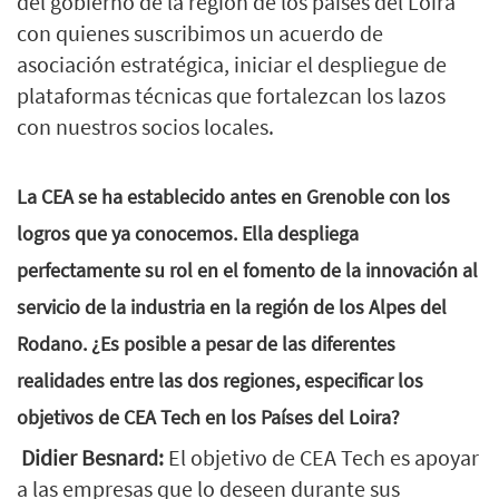
del gobierno de la región de los países del Loira
con quienes suscribimos un acuerdo de
asociación estratégica, iniciar el despliegue de
plataformas técnicas que fortalezcan los lazos
con nuestros socios locales.
La CEA se ha establecido antes en Grenoble con los
logros que ya conocemos. Ella despliega
perfectamente su rol en el fomento de la innovación al
servicio de la industria en la región de los Alpes del
Rodano. ¿Es posible a pesar de las diferentes
realidades entre las dos regiones, especificar los
objetivos de CEA Tech en los Países del Loira?
Didier Besnard:
El objetivo de CEA Tech es apoyar
a las empresas que lo deseen durante sus