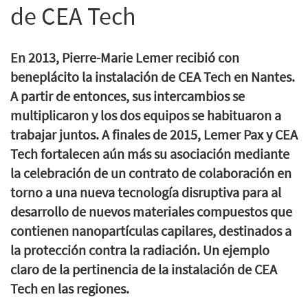
de CEA Tech
En 2013, Pierre-Marie Lemer recibió con
beneplácito la instalación de CEA Tech en Nantes.
A partir de entonces, sus intercambios se
multiplicaron y los dos equipos se habituaron a
trabajar juntos. A finales de 2015, Lemer Pax y CEA
Tech fortalecen aún más su asociación mediante
la celebración de un contrato de colaboración en
torno a una nueva tecnología disruptiva para al
desarrollo de nuevos materiales compuestos que
contienen nanopartículas capilares, destinados a
la protección contra la radiación. Un ejemplo
claro de la pertinencia de la instalación de CEA
Tech en las regiones.