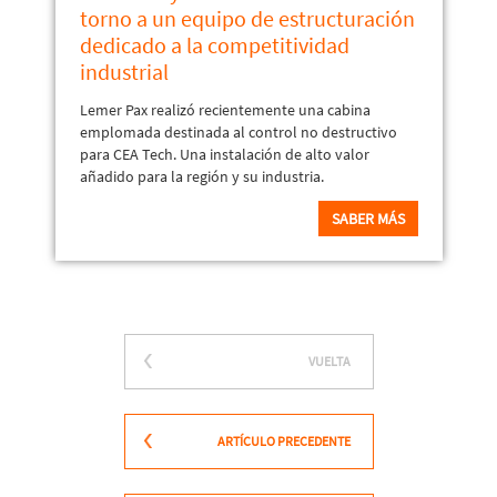
torno a un equipo de estructuración
dedicado a la competitividad
industrial
Lemer Pax realizó recientemente una cabina
emplomada destinada al control no destructivo
para CEA Tech. Una instalación de alto valor
añadido para la región y su industria.
SABER MÁS
VUELTA
ARTÍCULO PRECEDENTE