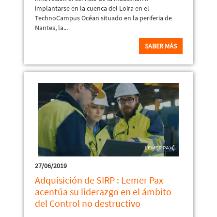
implantarse en la cuenca del Loira en el
TechnoCampus Océan situado en la periferia de
Nantes, la...
SABER MÁS
27/06/2019
Adquisición de SIRP : Lemer Pax
acentúa su liderazgo en el ámbito
del Control no destructivo