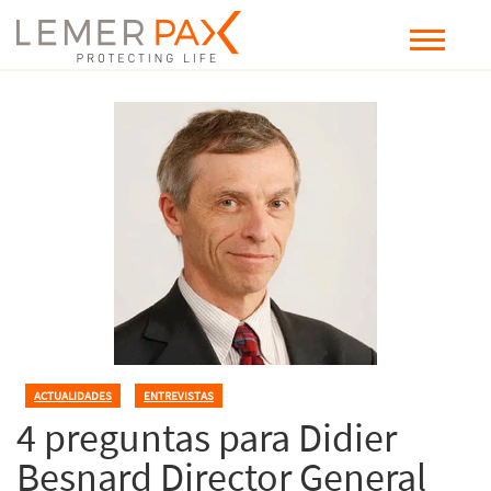
ACTUALIDADES
,
ENTREVISTAS
4 preguntas para Didier
Besnard Director General