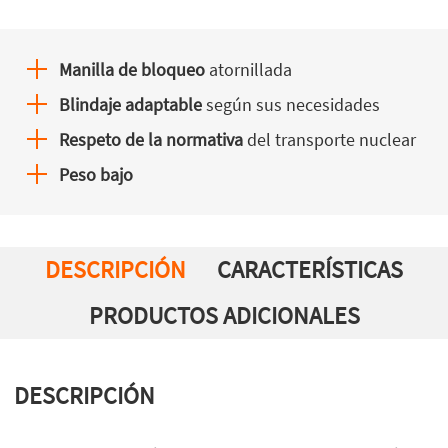
Manilla de bloqueo
atornillada
Blindaje adaptable
según sus necesidades
Respeto de la normativa
del transporte nuclear
Peso bajo
DESCRIPCIÓN
CARACTERÍSTICAS
PRODUCTOS ADICIONALES
DESCRIPCIÓN