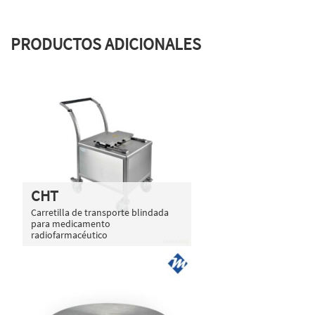
PRODUCTOS ADICIONALES
CHT
Carretilla de transporte blindada
para medicamento
radiofarmacéutico