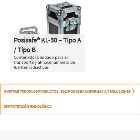
Posisafe® KL-30 – Tipo A
/ Tipo B
Contenedor blindado para el
transporte y almacenamiento de
fuentes radiactivas
MOSTRAR TODOS LOS PRODUCTOS : EQUIPOS DE RADIOFARMACIA Y SOLUCIONES
DE PROTECCIÓN RADIOLÓGICA