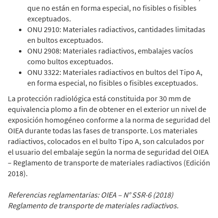
que no están en forma especial, no fisibles o fisibles
exceptuados.
ONU 2910: Materiales radiactivos, cantidades limitadas
en bultos exceptuados.
ONU 2908: Materiales radiactivos, embalajes vacíos
como bultos exceptuados.
ONU 3322: Materiales radiactivos en bultos del Tipo A,
en forma especial, no fisibles o fisibles exceptuados.
La protección radiológica está constituida por 30 mm de
equivalencia plomo a fin de obtener en el exterior un nivel de
exposición homogéneo conforme a la norma de seguridad del
OIEA durante todas las fases de transporte. Los materiales
radiactivos, colocados en el bulto Tipo A, son calculados por
el usuario del embalaje según la norma de seguridad del OIEA
– Reglamento de transporte de materiales radiactivos (Edición
2018).
Referencias reglamentarias: OIEA – N° SSR-6 (2018)
Reglamento de transporte de materiales radiactivos.