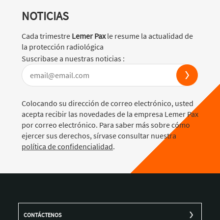
NOTICIAS
Cada trimestre
Lemer Pax
le resume la actualidad de
la protección radiológica
Suscribase a nuestras noticias :
Colocando su dirección de correo electrónico, usted
acepta recibir las novedades de la empresa Lemer Pax
por correo electrónico. Para saber más sobre cómo
ejercer sus derechos, sírvase consultar nuestra
política de confidencialidad
.
CONTÁCTENOS