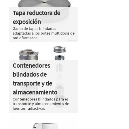
Tapa reductora de
exposición
Gama de tapas blindadas
adaptadas a los botes multidosis de
radiofármacos
Contenedores
blindados de
transporte y de
almacenamiento
Contenedores blindados para el
transporte y almacenamiento de
fuentes radiactivas