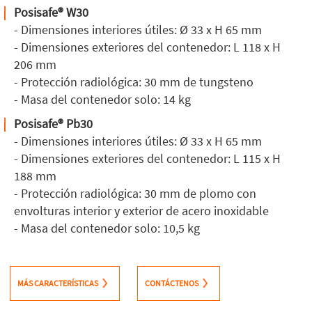
Posisafe® W30
- Dimensiones interiores útiles: Ø 33 x H 65 mm
- Dimensiones exteriores del contenedor: L 118 x H
206 mm
- Protección radiológica: 30 mm de tungsteno
- Masa del contenedor solo: 14 kg
Posisafe® Pb30
- Dimensiones interiores útiles: Ø 33 x H 65 mm
- Dimensiones exteriores del contenedor: L 115 x H
188 mm
- Protección radiológica: 30 mm de plomo con
envolturas interior y exterior de acero inoxidable
- Masa del contenedor solo: 10,5 kg
MÁS CARACTERÍSTICAS
CONTÁCTENOS