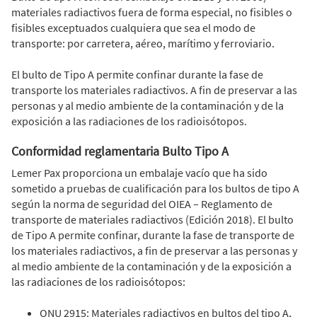
materiales radiactivos fuera de forma especial, no fisibles o
fisibles exceptuados cualquiera que sea el modo de
transporte: por carretera, aéreo, marítimo y ferroviario.
El bulto de Tipo A permite confinar durante la fase de
transporte los materiales radiactivos. A fin de preservar a las
personas y al medio ambiente de la contaminación y de la
exposición a las radiaciones de los radioisótopos.
Conformidad reglamentaria Bulto Tipo A
Lemer Pax proporciona un embalaje vacío que ha sido
sometido a pruebas de cualificación para los bultos de tipo A
según la norma de seguridad del OIEA – Reglamento de
transporte de materiales radiactivos (Edición 2018). El bulto
de Tipo A permite confinar, durante la fase de transporte de
los materiales radiactivos, a fin de preservar a las personas y
al medio ambiente de la contaminación y de la exposición a
las radiaciones de los radioisótopos:
ONU 2915: Materiales radiactivos en bultos del tipo A,