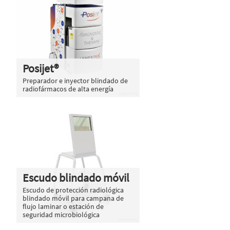
Posijet®
Preparador e inyector blindado de
radiofármacos de alta energía
Escudo blindado móvil
Escudo de protección radiológica
blindado móvil para campana de
flujo laminar o estación de
seguridad microbiológica