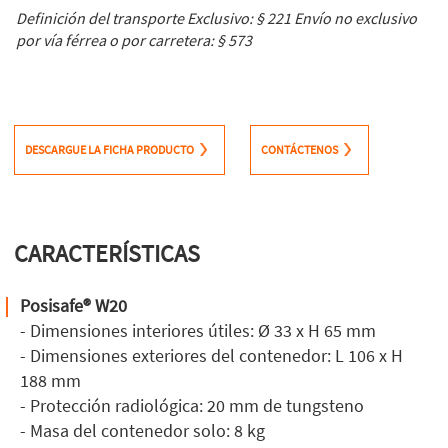
Definición del transporte Exclusivo: § 221
Envío no exclusivo
por vía férrea o por carretera: § 573
DESCARGUE LA FICHA PRODUCTO
CONTÁCTENOS
CARACTERÍSTICAS
Posisafe® W20
- Dimensiones interiores útiles: Ø 33 x H 65 mm
- Dimensiones exteriores del contenedor: L 106 x H
188 mm
- Protección radiológica: 20 mm de tungsteno
- Masa del contenedor solo: 8 kg