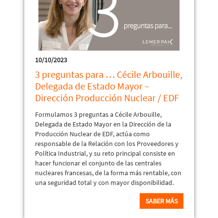
10/10/2023
3 preguntas para … Cécile Arbouille,
Delegada de Estado Mayor –
Dirección Producción Nuclear / EDF
Formulamos 3 preguntas a Cécile Arbouille,
Delegada de Estado Mayor en la Dirección de la
Producción Nuclear de EDF, actúa como
responsable de la Relación con los Proveedores y
Política Industrial, y su reto principal consiste en
hacer funcionar el conjunto de las centrales
nucleares francesas, de la forma más rentable, con
una seguridad total y con mayor disponibilidad.
SABER MÁS