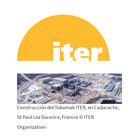
Construcción del Tokamak ITER, en Cadarache,
St Paul Lez Durance, Francia © ITER
Organization