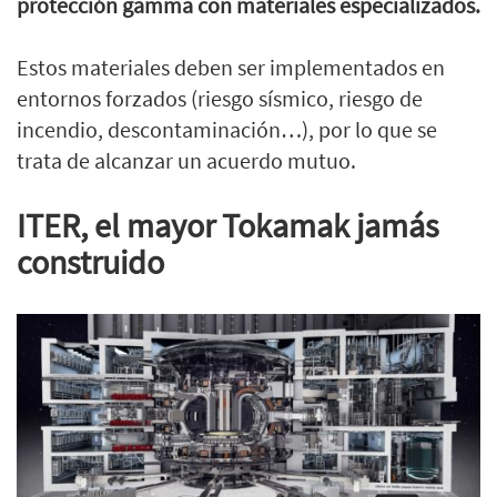
protección gamma con materiales especializados.
Estos materiales deben ser implementados en
entornos forzados (riesgo sísmico, riesgo de
incendio, descontaminación…), por lo que se
trata de alcanzar un acuerdo mutuo.
ITER, el mayor Tokamak jamás
construido