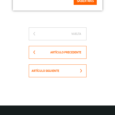
SABER MÁS
VUELTA
ARTÍCULO PRECEDENTE
ARTÍCULO SIGUIENTE