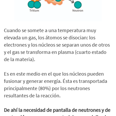
Cuando se somete a una temperatura muy
elevada un gas, los átomos se disocian: los
electrones y los núcleos se separan unos de otros
y el gas se transforma en plasma (cuarto estado
de la materia).
Es en este medio en el que los núcleos pueden
fusionar y generar energía. Ésta es transportada
principalmente (80%) por los neutrones
resultantes de la reacción.
De ahí la necesidad de pantalla de neutrones y de