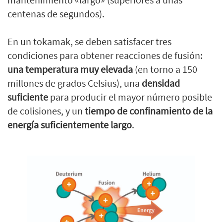
centenas de segundos).
En un tokamak, se deben satisfacer tres
condiciones para obtener reacciones de fusión:
una temperatura muy elevada
(en torno a 150
millones de grados Celsius), una
densidad
suficiente
para producir el mayor número posible
de colisiones, y un
tiempo de confinamiento
de la
energía suficientemente largo
.