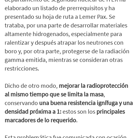
elaborado un listado de prerrequisitos y ha
presentado su hoja de ruta a Lemer Pax. Se
trataba, por una parte de desarrollar materiales
altamente hidrogenados, especialmente para
ralentizar y después atrapar los neutrones con
boro y, por otra parte, protegerse de la radiación
gamma emitida, mientras se consideran otras
restricciones.
Dicho de otro modo,
mejorar la radioprotección
al mismo tiempo que se limita la masa
,
conservando
una buena resistencia ignífuga y una
densidad próxima a 1:
estos son los
principales
marcadores de lo requerido
.
Esta problemática fue comunicada con ocasión