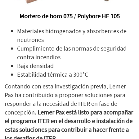
Mortero de boro
075
/
Polybore HE 105
Materiales hidrogenados y absorbentes de
neutrones
Cumplimiento de las normas de seguridad
contra incendios
Baja densidad
Estabilidad térmica a 300°C
Contando con esta investigación previa, Lemer
Pax ha contribuido a proponer soluciones para
responder a la necesidad de ITER en fase de
concepción.
Lemer Pax está listo para acompañar
el programa ITER en el desarrollo e instalación de
estas soluciones para contribuir a hacer frente a
los desafíos de ITER.