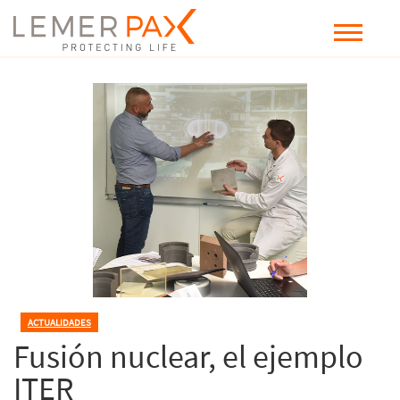
ACTUALIDADES
Fusión nuclear, el ejemplo
ITER