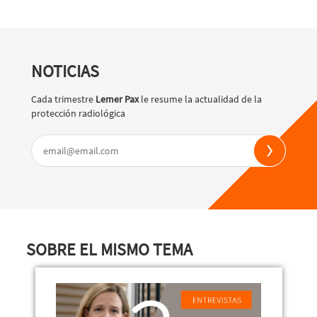
NOTICIAS
Cada trimestre
Lemer Pax
le resume la actualidad de la
protección radiológica
SOBRE EL MISMO TEMA