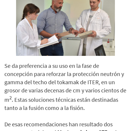
Se da preferencia a su uso en la fase de
concepción para reforzar la protección neutrón y
gamma del techo del tokamak de ITER, en un
grosor de varias decenas de cm y varios cientos de
2
m
. Estas soluciones técnicas están destinadas
tanto a la fusión como a la fisión.
De esas recomendaciones han resultado dos