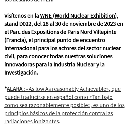
Visítenos en la
WNE (World Nuclear Exhibition)
,
stand D022, del 28 al 30 de noviembre de 2023 en
el Parc des Expositions de Paris Nord Villepinte
(Francia), el principal punto de encuentro
internacional para los actores del sector nuclear
civil, para conocer todas nuestras soluciones
innovadoras para la Industria Nuclear y la
Investigación.
*
ALARA
: «As low As reasonably Achievable», que
puede traducirse en español como «Tan bajo
como sea razonablemente posible», es uno de los
principios básicos de la protección contra las
radiaciones ionizantes
.