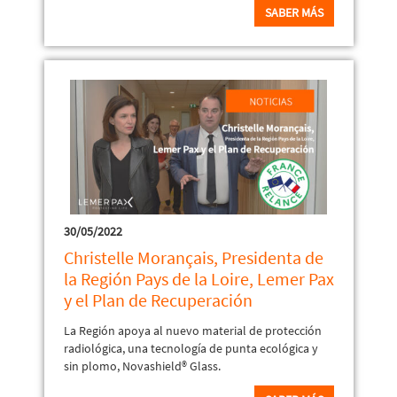
SABER MÁS
30/05/2022
Christelle Morançais, Presidenta de
la Región Pays de la Loire, Lemer Pax
y el Plan de Recuperación
La Región apoya al nuevo material de protección
radiológica, una tecnología de punta ecológica y
sin plomo, Novashield® Glass.