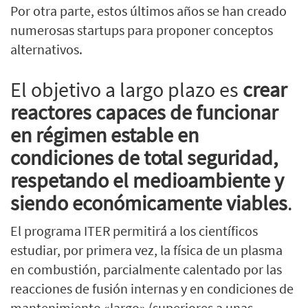
Por otra parte, estos últimos años se han creado
numerosas startups para proponer conceptos
alternativos.
El objetivo a largo plazo es
crear
reactores capaces de funcionar
en régimen estable en
condiciones de total seguridad,
respetando el medioambiente y
siendo económicamente viables
.
El programa ITER permitirá a los científicos
estudiar, por primera vez, la física de un plasma
en combustión, parcialmente calentado por las
reacciones de fusión internas y en condiciones de
mantenimiento «largo» (superiores a unas