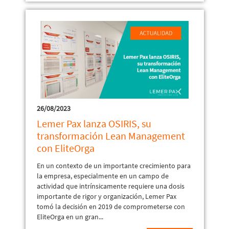
26/08/2023
Lemer Pax lanza OSIRIS, su
transformación Lean Management
con EliteOrga
En un contexto de un importante crecimiento para
la empresa, especialmente en un campo de
actividad que intrínsicamente requiere una dosis
importante de rigor y organización, Lemer Pax
tomó la decisión en 2019 de comprometerse con
EliteOrga en un gran...