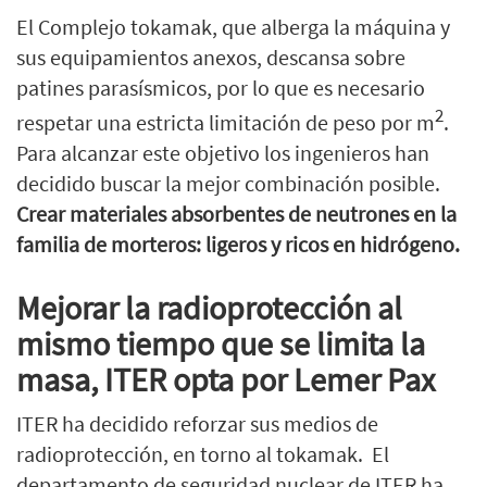
El Complejo tokamak, que alberga la máquina y
sus equipamientos anexos, descansa sobre
patines parasísmicos, por lo que es necesario
2
respetar una estricta limitación de peso por m
.
Para alcanzar este objetivo los ingenieros han
decidido buscar la mejor combinación posible.
Crear materiales absorbentes de neutrones en la
familia de morteros: ligeros y ricos en hidrógeno.
Mejorar la radioprotección al
mismo tiempo que se limita la
masa, ITER opta por Lemer Pax
ITER ha decidido reforzar sus medios de
radioprotección, en torno al tokamak. El
departamento de seguridad nuclear de ITER ha