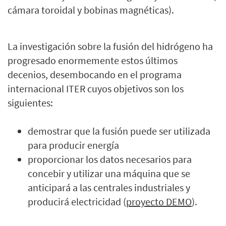
cámara toroidal y bobinas magnéticas).
La investigación sobre la fusión del hidrógeno ha
progresado enormemente estos últimos
decenios, desembocando en el programa
internacional ITER cuyos objetivos son los
siguientes:
demostrar que la fusión puede ser utilizada
para producir energía
proporcionar los datos necesarios para
concebir y utilizar una máquina que se
anticipará a las centrales industriales y
producirá electricidad (
proyecto DEMO
).