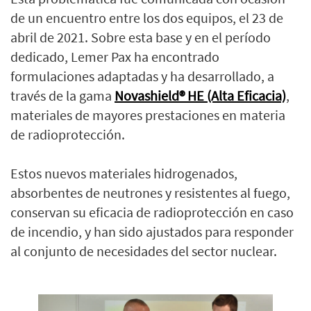
de un encuentro entre los dos equipos, el 23 de
abril de 2021. Sobre esta base y en el período
dedicado, Lemer Pax ha encontrado
formulaciones adaptadas y ha desarrollado, a
través de la gama
N
ovashield® HE (Alta Eficacia)
,
materiales de mayores prestaciones en materia
de radioprotección.
Estos nuevos materiales hidrogenados,
absorbentes de neutrones y resistentes al fuego,
conservan su eficacia de radioprotección en caso
de incendio, y han sido ajustados para responder
al conjunto de necesidades del sector nuclear.