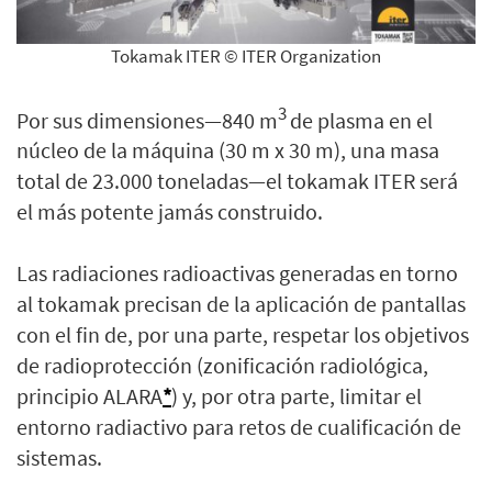
Tokamak ITER © ITER Organization
3
Por sus dimensiones—840 m
de plasma en el
núcleo de la máquina (30 m x 30 m), una masa
total de 23.000 toneladas—el tokamak ITER será
el más potente jamás construido.
Las radiaciones radioactivas generadas en torno
al tokamak precisan de la aplicación de pantallas
con el fin de, por una parte, respetar los objetivos
de radioprotección (zonificación radiológica,
principio ALARA
*
) y, por otra parte, limitar el
entorno radiactivo para retos de cualificación de
sistemas.