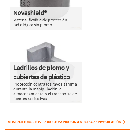
Novashield®
Material flexible de protección
radiológica sin plomo
Ladrillos de plomo y
cubiertas de plástico
Protección contra los rayos gamma
durante la manipulación, el
almacenamiento o el transporte de
fuentes radiactivas
MOSTRAR TODOS LOS PRODUCTOS : INDUSTRIA NUCLEAR E INVESTIGACIÓN