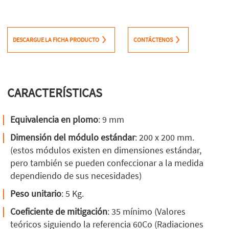
DESCARGUE LA FICHA PRODUCTO
CONTÁCTENOS
CARACTERÍSTICAS
Equivalencia en plomo
: 9 mm
Dimensión del módulo estándar
: 200 x 200 mm.
(estos módulos existen en dimensiones estándar,
pero también se pueden confeccionar a la medida
dependiendo de sus necesidades)
Peso unitario
: 5 Kg.
Coeficiente de mitigación
: 35 mínimo (Valores
teóricos siguiendo la referencia 60Co (Radiaciones