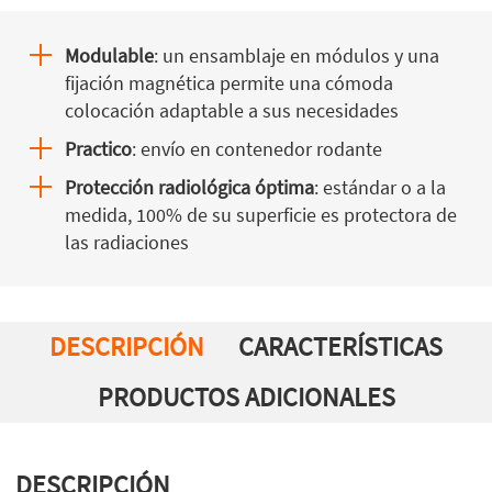
Modulable
: un ensamblaje en módulos y una
fijación magnética permite una cómoda
colocación adaptable a sus necesidades
Practico
: envío en contenedor rodante
Protección radiológica óptima
: estándar o a la
medida, 100% de su superficie es protectora de
las radiaciones
DESCRIPCIÓN
CARACTERÍSTICAS
PRODUCTOS ADICIONALES
DESCRIPCIÓN