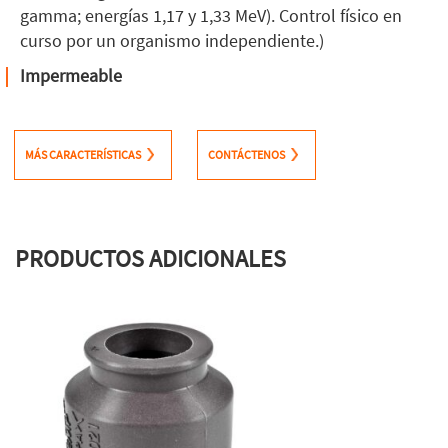
gamma; energías 1,17 y 1,33 MeV). Control físico en
curso por un organismo independiente.)
Impermeable
MÁS CARACTERÍSTICAS
CONTÁCTENOS
PRODUCTOS ADICIONALES