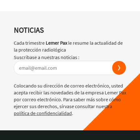
NOTICIAS
Cada trimestre
Lemer Pax
le resume la actualidad de
la protección radiológica
Suscribase a nuestras noticias :
Colocando su dirección de correo electrónico, usted
acepta recibir las novedades de la empresa Lemer Pax
por correo electrónico. Para saber más sobre cómo
ejercer sus derechos, sírvase consultar nuestra
política de confidencialidad
.