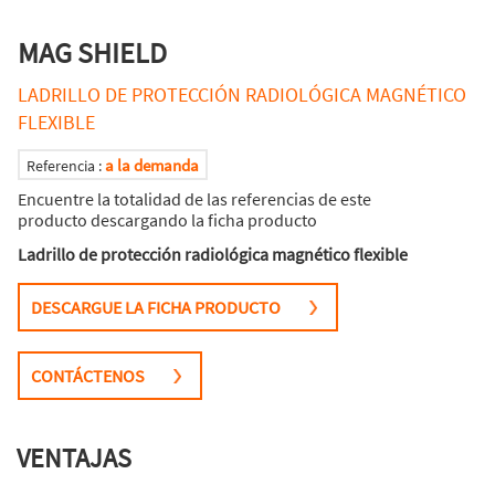
MAG SHIELD
LADRILLO DE PROTECCIÓN RADIOLÓGICA MAGNÉTICO
FLEXIBLE
a la demanda
Referencia :
Encuentre la totalidad de las referencias de este
producto descargando la ficha producto
Ladrillo de protección radiológica magnético flexible
DESCARGUE LA FICHA PRODUCTO
CONTÁCTENOS
VENTAJAS