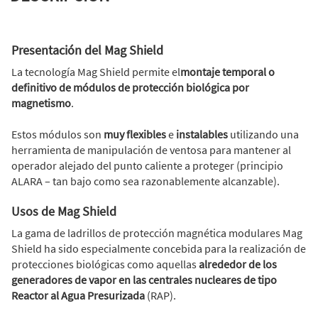
Presentación del Mag Shield
La tecnología Mag Shield permite el
montaje temporal o
definitivo de módulos de protección biológica por
magnetismo
.
Estos módulos son
muy flexibles
e
instalables
utilizando una
herramienta de manipulación de ventosa para mantener al
operador alejado del punto caliente a proteger (principio
ALARA – tan bajo como sea razonablemente alcanzable).
Usos
de Mag Shield
La gama de ladrillos de protección magnética modulares Mag
Shield ha sido especialmente concebida para la realización de
protecciones biológicas como aquellas
alrededor de los
generadores de vapor en las centrales nucleares de tipo
Reactor al Agua Presurizada
(RAP).